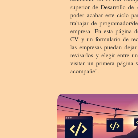
superior de Desarrollo de
poder acabar este ciclo p
trabajar de programador/d
empresa. En esta página de
CV y un formulario de re
las empresas puedan dejar
revisarlos y elegir entre u
visitar un primera página 
acompañe".